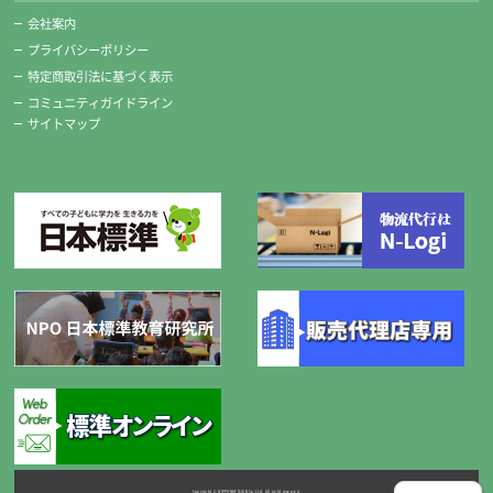
会社案内
プライバシーポリシー
特定商取引法に基づく表示
コミュニティガイドライン
サイトマップ
Copyright © NIPPONHYOJUN Co.Ltd. All right reserved.