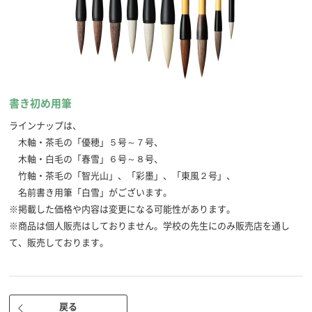
書き初め用筆
ラインナップは、
木軸・茶毛の「優穂」５号～７号、
木軸・白毛の「春雪」６号～８号、
竹軸・茶毛の「智光山」、「彩墨」、「東風２号」、
名前書き用筆「白雪」がございます。
※掲載した価格や内容は変更になる可能性があります。
※商品は個人販売はしておりません。学校の先生にのみ販売店を通し
て、販売しております。
戻る