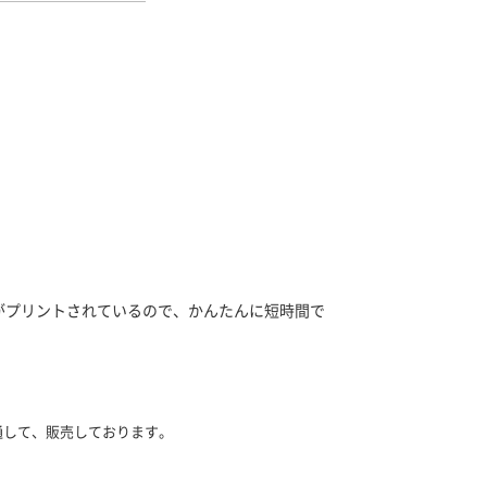
がプリントされているので、かんたんに短時間で
通して、販売しております。