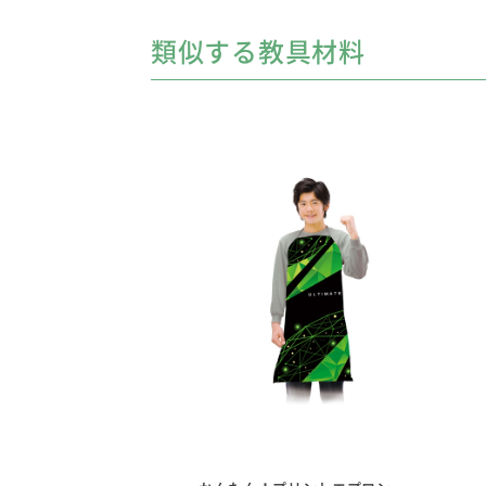
類似する教具材料