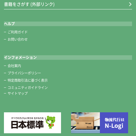
書籍をさがす (外部リンク)
ヘルプ
ご利用ガイド
お問い合わせ
インフォメーション
会社案内
プライバシーポリシー
特定商取引法に基づく表示
コミュニティガイドライン
サイトマップ