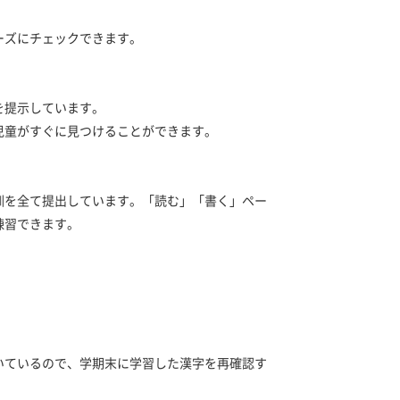
ーズにチェックできます。
を提示しています。
童がすぐに見つけることができます。
訓を全て提出しています。「読む」「書く」ペー
練習できます。
いているので、学期末に学習した漢字を再確認す