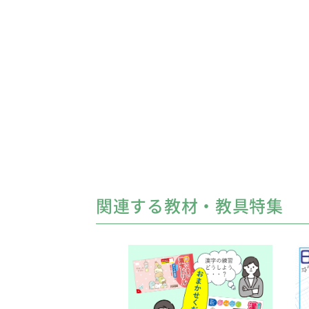
関連する教材・教具特集