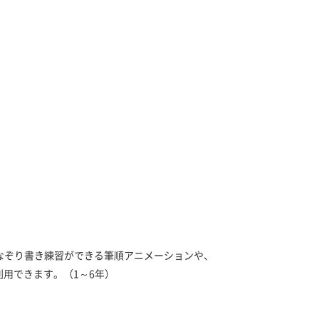
なぞり書き練習ができる筆順アニメーションや、
用できます。（1～6年）