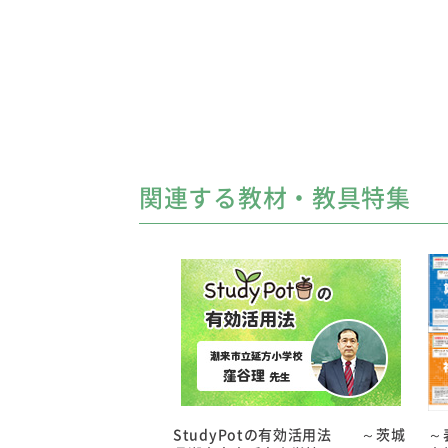
関連する教材・教具特集
StudyPotの有効活用法 ～茨城
～