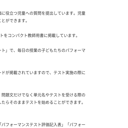
価に役立つ児童への質問を提出しています。児童
ことができます。
ストをコンパクト教師用書に掲載しています。
ート」で、毎日の授業の子どもたちのパフォーマ
ードが掲載されていますので、テスト実施の際に
。問題文だけでなく単元名やテストを受ける際の
したらそのままテストを始めることができます。
パフォーマンステスト評価記入表」「パフォー