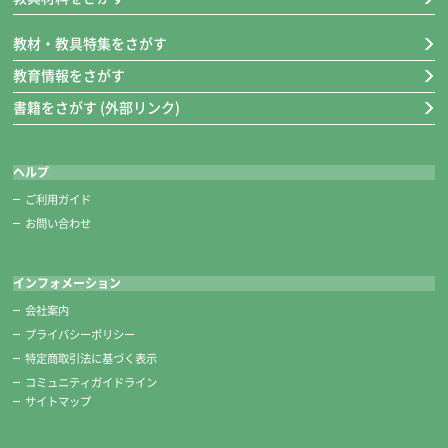
教材・教具特集をさがす
教育情報をさがす
書籍をさがす (外部リンク)
ヘルプ
ご利用ガイド
お問い合わせ
インフォメーション
会社案内
プライバシーポリシー
特定商取引法に基づく表示
コミュニティガイドライン
サイトマップ