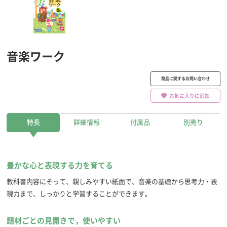
音楽ワーク
商品に関するお問い合わせ
お気に入りに追加
特長
詳細情報
付属品
別売り
豊かな心と表現する力を育てる
教科書内容にそって、親しみやすい紙面で、音楽の基礎から思考力・表
現力まで、しっかりと学習することができます。
題材ごとの見開きで，使いやすい