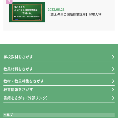
3
2023.06.23
【青木先生の国語授業講座】登場人物
学校教材をさがす
教具材料をさがす
教材・教具特集をさがす
教育情報をさがす
書籍をさがす (外部リンク)
ヘルプ