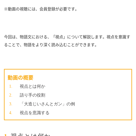
※動画の視聴には、会員登録が必要です。
今回は、物語文における、「視点」について解説します。視点を意識す
ることで、物語をより深く読み込むことができます。
動画の概要
視点とは何か
語り手の役割
「大造じいさんとガン」の例
視点を意識する