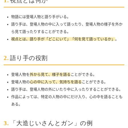
1.
視点とは何か
物語には登場人物と語り手がいる。
語り手は、登場人物の中に入って語ったり、登場人物の様子を外か
ら見て語ったりすることができる。
視点とは、語り手が「どこにいて」「何を見て語っているか」
。
2.
語り手の役割
登場人物を
外から見て、様子を語る
ことができる。
登場人物の
心の中に入って、気持ちを語る
ことができる。
語り手は、登場人物の外にいたり中に入ったりすることができる。
作品によっては、特定の人物の中にだけ入り、心の中を語ることも
ある。
3.
「大造じいさんとガン」の例