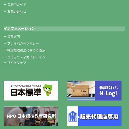
ご利用ガイド
お問い合わせ
インフォメーション
会社案内
プライバシーポリシー
特定商取引法に基づく表示
コミュニティガイドライン
サイトマップ