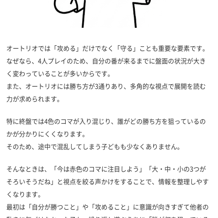
オートリオでは「攻める」だけでなく「守る」ことも重要な要素です。
なぜなら、4人プレイのため、自分の番が来るまでに盤面の状況が大き
く変わっていることが多いからです。
また、オートリオには勝ち方が3通りあり、多角的な視点で展開を読む
力が求められます。
特に終盤では4色のコマが入り混じり、誰がどの勝ち方を狙っているの
かが分かりにくくなります。
そのため、途中で混乱してしまう子どもも少なくありません。
そんなときは、「今は赤色のコマに注目しよう」「大・中・小の3つが
そろいそうだね」と視点を絞る声かけをすることで、情報を整理しやす
くなります。
最初は「自分が勝つこと」や「攻めること」に意識が向きすぎて他者の