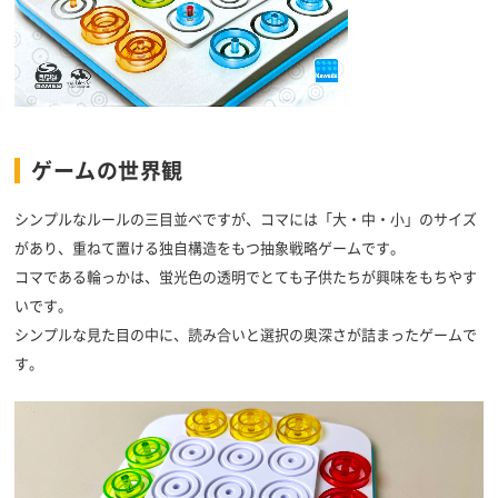
ゲームの世界観
シンプルなルールの三目並べですが、コマには「大・中・小」のサイズ
があり、重ねて置ける独自構造をもつ抽象戦略ゲームです。
コマである輪っかは、蛍光色の透明でとても子供たちが興味をもちやす
いです。
シンプルな見た目の中に、読み合いと選択の奥深さが詰まったゲームで
す。