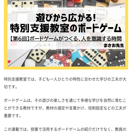
特別支援教室では、子ども一人ひとりの特性に合わせた学びの工夫が大
切です。
ボードゲームは、その遊びの楽しさを通じて多様な学びを自然に育むこ
とができる教材ですが、教材の選定や言葉かけ、役割設定などの工夫が
重要です。
この連載では、授業で活用するボードゲームの紹介だけでなく、教員の