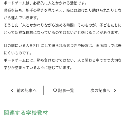
ボードゲームは、必然的に人とかかわる活動です。
順番を待ち、相手の動きを見て考え、時には助けたり助けられたりしな
がら進んでいきます。
そうした「人とかかわりながら進める時間」そのものが、子どもたちに
とって新鮮な体験になっているのではないかと感じることがあります。
目の前にいる人を相手にして得られる気づきや経験は、画面越しでは得
にくいものです。
ボードゲームには、勝ち負けだけではない、人と関わる中で育つ大切な
学びが詰まっているように感じています。
記事一覧
関連する学校教材