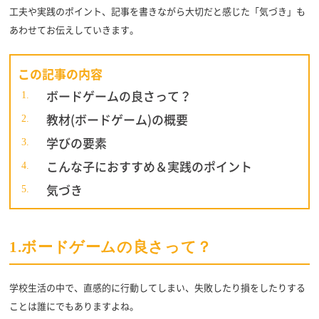
工夫や実践のポイント、記事を書きながら大切だと感じた「気づき」も
あわせてお伝えしていきます。
この記事の内容
ボードゲームの良さって？
教材(ボードゲーム)の概要
学びの要素
こんな子におすすめ＆実践のポイント
気づき
1.ボードゲームの良さって？
学校生活の中で、直感的に行動してしまい、失敗したり損をしたりする
ことは誰にでもありますよね。