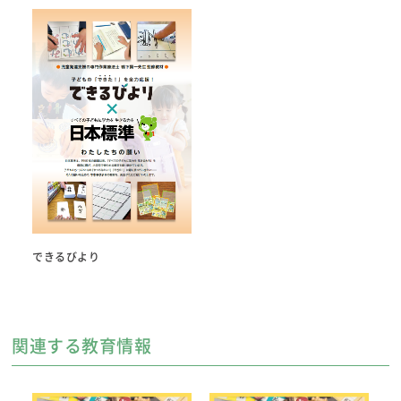
できるびより
関連する教育情報