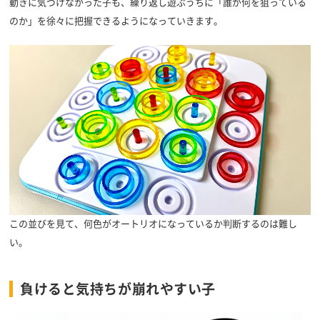
動きに気づけなかった子も、繰り返し遊ぶうちに「誰が何を狙っている
のか」を徐々に把握できるようになっていきます。
この並びを見て、何色がオートリオになっているか判断するのは難し
い。
負けると気持ちが崩れやすい子