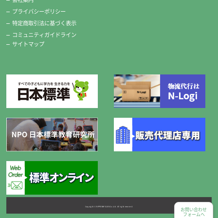
プライバシーポリシー
特定商取引法に基づく表示
コミュニティガイドライン
サイトマップ
Copyright © NIPPONHYOJUN Co.Ltd. All right reserved.
お問い合わせ
フォームへ