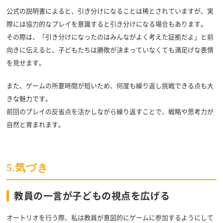
公式の説明書によると、引き分けになることは稀とされていますが、実
際には協力的なプレイを意識すると引き分けになる場合もあります。
その際は、「引き分けになったのはみんながよく考えた証拠だよ」と前
向きに伝えると、子どもたちは勝敗が決まっていなくても満足げな表情
を見せます。
また、ゲームの所要時間が短いため、何度も繰り返し挑戦できる点も大
きな魅力です。
前回のプレイの反省点を活かしながら繰り返すことで、戦略や思考力が
自然と育まれます。
5.気づき
教員の一言が子どもの視点を広げる
オートリオを行う際、私は教員が意図的にゲームに参加するようにして