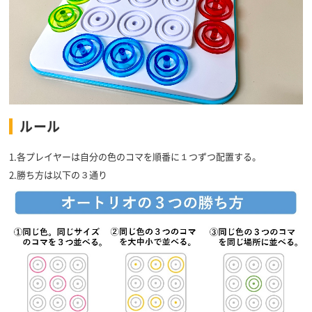
ルール
1.各プレイヤーは自分の色のコマを順番に１つずつ配置する。
2.勝ち方は以下の３通り