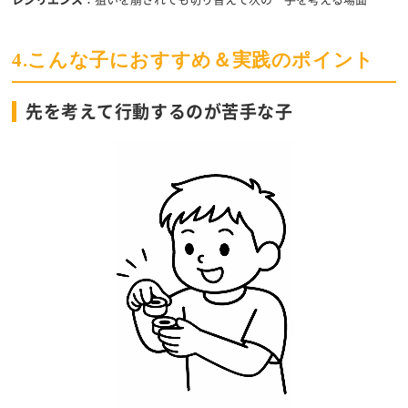
4.こんな子におすすめ＆実践のポイント
先を考えて行動するのが苦手な子