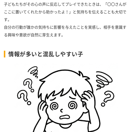
子どもたちがその心の声に反応してプレイできたときは、「〇〇さんが
ここに置いてくれたから助かったよ！」と気持ちを伝えることも大切で
す。
自分の行動が誰かの気持ちに影響を与えたことを実感し、相手を意識す
る興味や意欲が自然に芽生えます。
情報が多いと混乱しやすい子