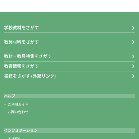
学校教材をさがす
教具材料をさがす
教材・教具特集をさがす
教育情報をさがす
書籍をさがす (外部リンク)
ヘルプ
ご利用ガイド
お問い合わせ
インフォメーション
会社案内