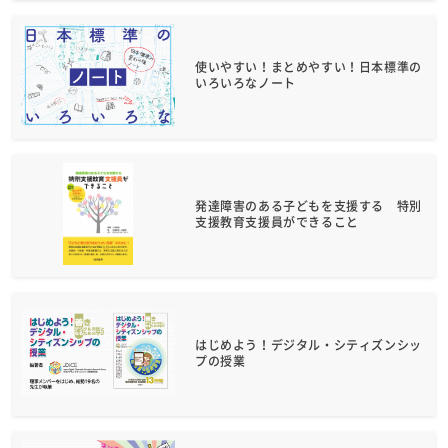
使いやすい！まとめやすい！日本標準の
いろいろなノート
発達障害のある子どもを支援する 特別
支援教育支援員ができること
はじめよう！デジタル・シティズンシッ
プの授業