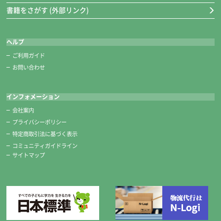
書籍をさがす (外部リンク)
ヘルプ
ご利用ガイド
お問い合わせ
インフォメーション
会社案内
プライバシーポリシー
特定商取引法に基づく表示
コミュニティガイドライン
サイトマップ