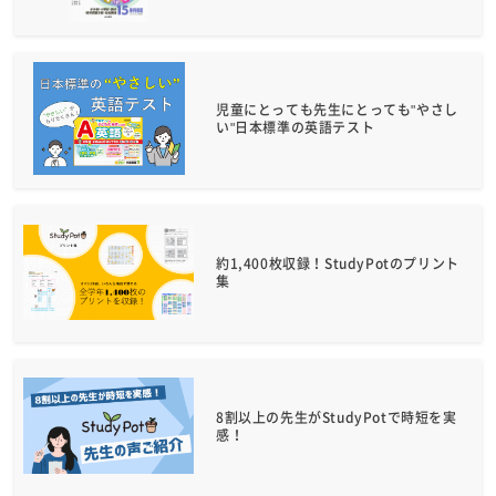
児童にとっても先生にとっても"やさし
い"日本標準の英語テスト
約1,400枚収録！StudyPotのプリント
集
8割以上の先生がStudyPotで時短を実
感！