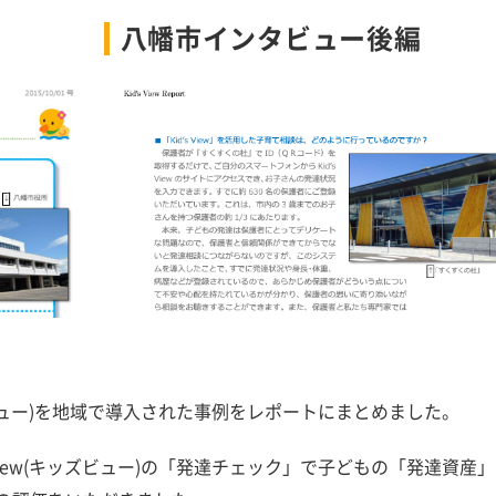
八幡市インタビュー後編
ビュー)を
地域で導入された事例をレポートにまとめました。
View(キッズビュー)の「発達チェック」で子どもの「発達資産