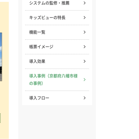
システムの監修・推薦
キッズビューの特長
機能一覧
帳票イメージ
導入効果
導入事例（京都府八幡市様
の事例）
導入フロー