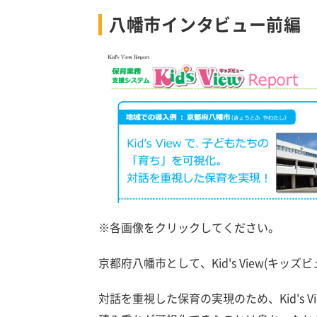
八幡市インタビュー前編
※各画像をクリックしてください。
京都府八幡市として、
Kid's View(キッズ
対話を重視した保育の実現のため、Kid's 