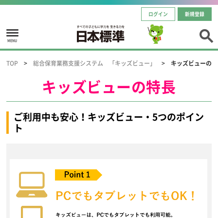
ログイン
新規登録
MENU
TOP
総合保育業務支援システム 「キッズビュー」
キッズビューの特
キッズビューの特長
ご利用中も安心！キッズビュー・5つのポイン
ト