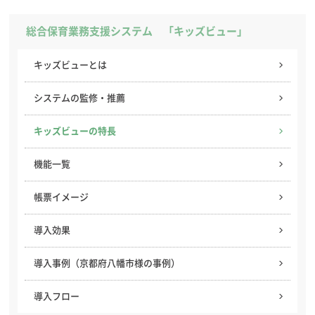
総合保育業務支援システム 「キッズビュー」
キッズビューとは
システムの監修・推薦
キッズビューの特長
機能一覧
帳票イメージ
導入効果
導入事例（京都府八幡市様の事例）
導入フロー