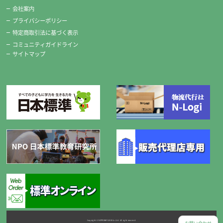
会社案内
プライバシーポリシー
特定商取引法に基づく表示
コミュニティガイドライン
サイトマップ
Copyright © NIPPONHYOJUN Co.Ltd. All right reserved.