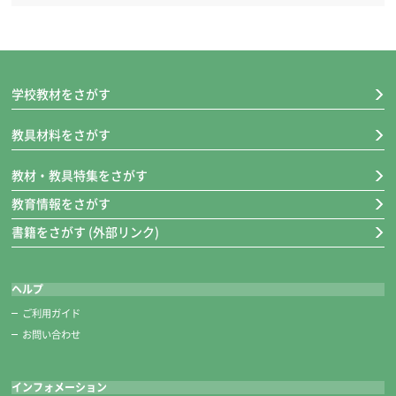
学校教材をさがす
教具材料をさがす
教材・教具特集をさがす
教育情報をさがす
書籍をさがす (外部リンク)
ヘルプ
ご利用ガイド
お問い合わせ
インフォメーション