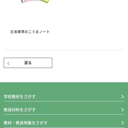
日本標準のこぐまノート
戻る
学校教材をさがす
教具材料をさがす
教材・教具特集をさがす