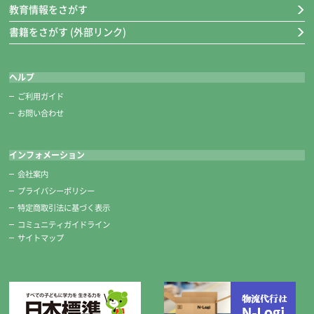
教育情報をさがす
書籍をさがす (外部リンク)
ヘルプ
ご利用ガイド
お問い合わせ
インフォメーション
会社案内
プライバシーポリシー
特定商取引法に基づく表示
コミュニティガイドライン
サイトマップ