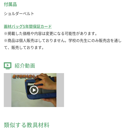
付属品
ショルダーベルト
画材バッグ5年間保証カード
※掲載した価格や内容は変更になる可能性があります。
※商品は個人販売はしておりません。学校の先生にのみ販売店を通し
て、販売しております。
紹介動画
類似する教具材料
コンパクト筆洗バケツ