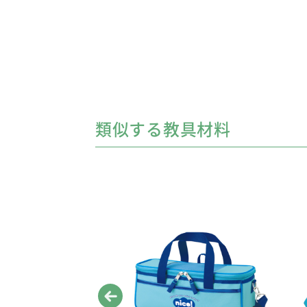
類似する教具材料