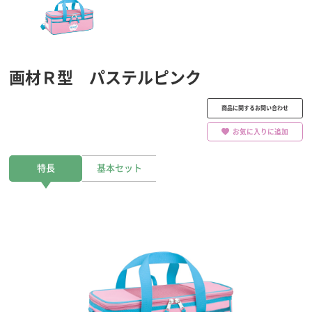
画材Ｒ型 パステルピンク
商品に関するお問い合わせ
お気に入りに追加
特長
基本セット