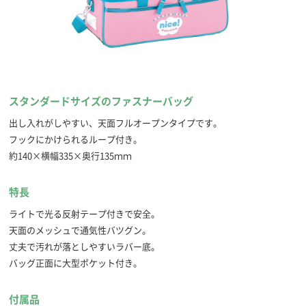
スタンダードサイズのファスナーバッグ
出し入れがしやすい、天面フルオープンタイプです。
フックにかけられるループ付き。
約140×横幅335×奥行135ｍｍ
特長
ライトで光る反射テープ付きで安全。
天面のメッシュで通気性バツグン。
丈夫で汚れが落としやすいラバー底。
バッグ正面に大型ポケット付き。
付属品