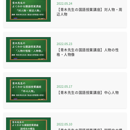
2022.05.24
【青木先生の国語授業講座】対人物・周
辺人物
2022.05.23
【青木先生の国語授業講座】人物の性
格・人物像
2022.05.17
【青木先生の国語授業講座】中心人物
2022.05.10