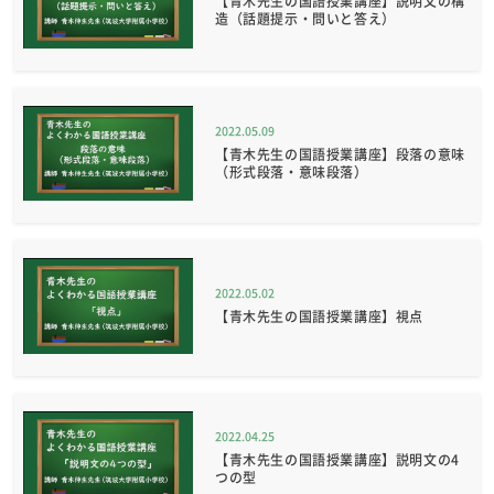
【青木先生の国語授業講座】説明文の構
造（話題提示・問いと答え）
2022.05.09
【青木先生の国語授業講座】段落の意味
（形式段落・意味段落）
2022.05.02
【青木先生の国語授業講座】視点
2022.04.25
【青木先生の国語授業講座】説明文の4
つの型