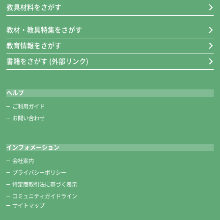
教具材料をさがす
教材・教具特集をさがす
教育情報をさがす
書籍をさがす (外部リンク)
ヘルプ
ご利用ガイド
お問い合わせ
インフォメーション
会社案内
プライバシーポリシー
特定商取引法に基づく表示
コミュニティガイドライン
サイトマップ