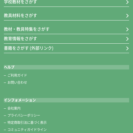
学校教材をさがす
教具材料をさがす
教材・教具特集をさがす
教育情報をさがす
書籍をさがす (外部リンク)
ヘルプ
ご利用ガイド
お問い合わせ
インフォメーション
会社案内
プライバシーポリシー
特定商取引法に基づく表示
コミュニティガイドライン