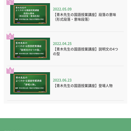
1
2022.05.09
【青木先生の国語授業講座】段落の意味
（形式段落・意味段落）
2
2022.04.25
【青木先生の国語授業講座】説明文の4つ
の型
3
2023.06.23
【青木先生の国語授業講座】登場人物