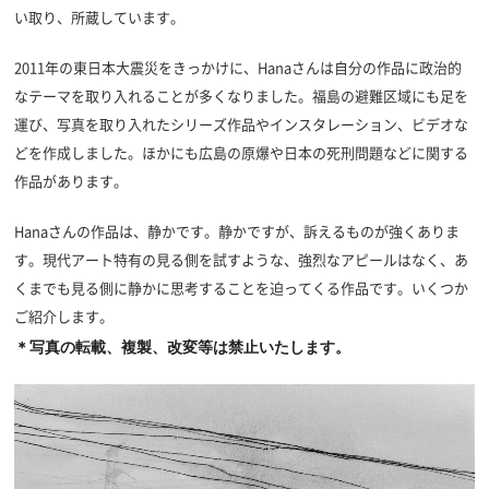
い取り、所蔵しています。
2011年の東日本大震災をきっかけに、Hanaさんは自分の作品に政治的
なテーマを取り入れることが多くなりました。福島の避難区域にも足を
運び、写真を取り入れたシリーズ作品やインスタレーション、ビデオな
どを作成しました。ほかにも広島の原爆や日本の死刑問題などに関する
作品があります。
Hanaさんの作品は、静かです。静かですが、訴えるものが強くありま
す。現代アート特有の見る側を試すような、強烈なアピールはなく、あ
くまでも見る側に静かに思考することを迫ってくる作品です。いくつか
ご紹介します。
＊写真の転載、複製、改変等は禁止いたします。