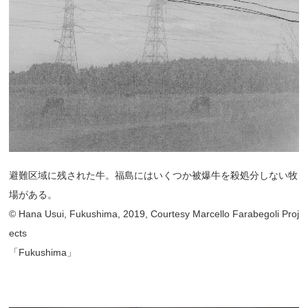
避難区域に残された牛。福島にはいくつか被爆牛を殺処分しない牧
場がある。
© Hana Usui, Fukushima, 2019, Courtesy Marcello Farabegoli Proj
ects
「Fukushima」