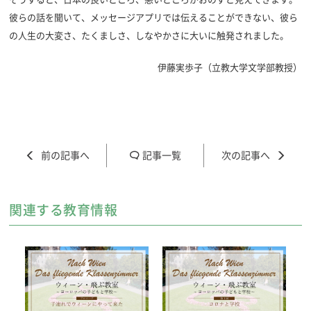
彼らの話を聞いて、メッセージアプリでは伝えることができない、彼ら
の人生の大変さ、たくましさ、しなやかさに大いに触発されました。
伊藤実歩子（
立教大学文学部教授）
記事一覧
関連する教育情報