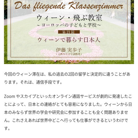
今回のウィーン滞在は、私の過去の2回の留学と決定的に違うことがあ
ります。それは、通信手段です。
Zoom やスカイプといったオンライン通話サービスが劇的に発達したこ
とによって、日本との連絡がとても容易になりました。ウィーンから日
本のみならず世界の学会や研究会に参加することも全く問題ありませ
ん。これさえあれば世界中どこへ行っても仕事ができるというわけで
す。