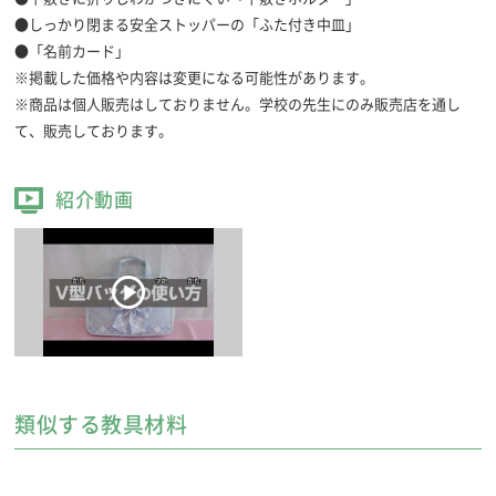
●しっかり閉まる安全ストッパーの「ふた付き中皿」
●「名前カード」
※掲載した価格や内容は変更になる可能性があります。
※商品は個人販売はしておりません。学校の先生にのみ販売店を通し
て、販売しております。
紹介動画
類似する教具材料
基本セット
●大筆「香雅」