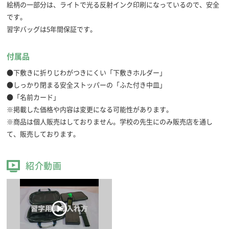
絵柄の一部分は、ライトで光る反射インク印刷になっているので、安全
です。
習字バッグは5年間保証です。
付属品
●下敷きに折りじわがつきにくい「下敷きホルダー」
●しっかり閉まる安全ストッパーの「ふた付き中皿」
●「名前カード」
※掲載した価格や内容は変更になる可能性があります。
※商品は個人販売はしておりません。学校の先生にのみ販売店を通し
て、販売しております。
紹介動画