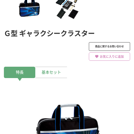
Ｇ型 ギャラクシークラスター
商品に関するお問い合わせ
お気に入りに追加
特長
基本セット