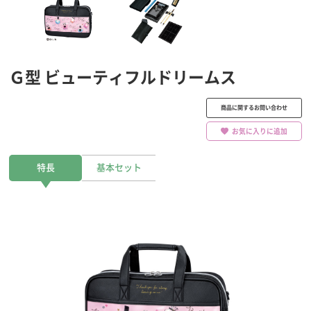
Ｇ型 ビューティフルドリームス
商品に関するお問い合わせ
お気に入りに追加
特長
基本セット