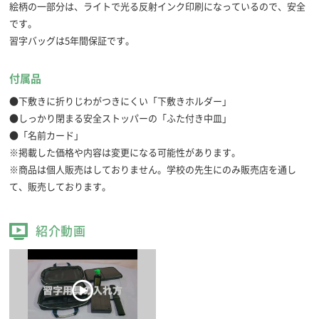
絵柄の一部分は、ライトで光る反射インク印刷になっているので、安全
です。
習字バッグは5年間保証です。
付属品
●下敷きに折りじわがつきにくい「下敷きホルダー」
●しっかり閉まる安全ストッパーの「ふた付き中皿」
●「名前カード」
※掲載した価格や内容は変更になる可能性があります。
※商品は個人販売はしておりません。学校の先生にのみ販売店を通し
て、販売しております。
紹介動画