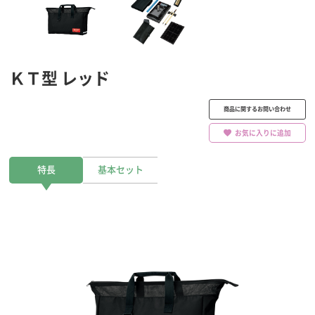
ＫＴ型 レッド
商品に関するお問い合わせ
お気に入りに追加
特長
基本セット