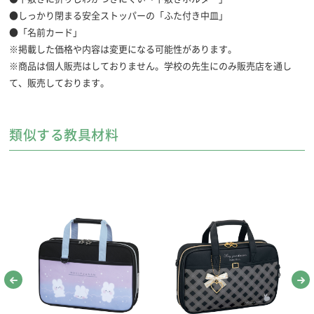
●しっかり閉まる安全ストッパーの「ふた付き中皿」
●「名前カード」
※掲載した価格や内容は変更になる可能性があります。
※商品は個人販売はしておりません。学校の先生にのみ販売店を通し
て、販売しております。
類似する教具材料
基本セット
●大筆「香雅」