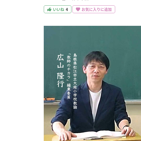
いいね
4
お気に入りに追加