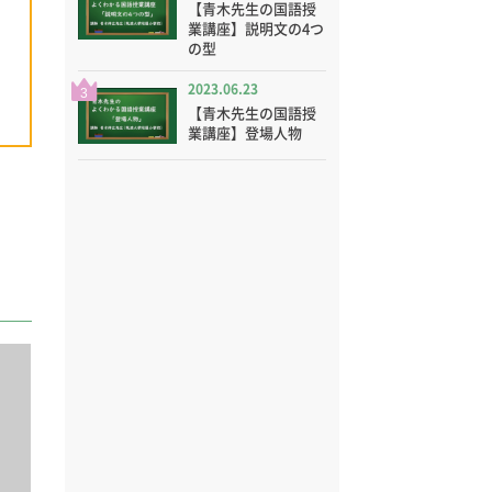
【青木先生の国語授
業講座】説明文の4つ
の型
2023.06.23
3
【青木先生の国語授
業講座】登場人物