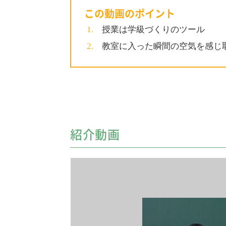
この動画のポイント
授業は学級づくりのツール
教室に入った瞬間の空気を感じ
紹介動画