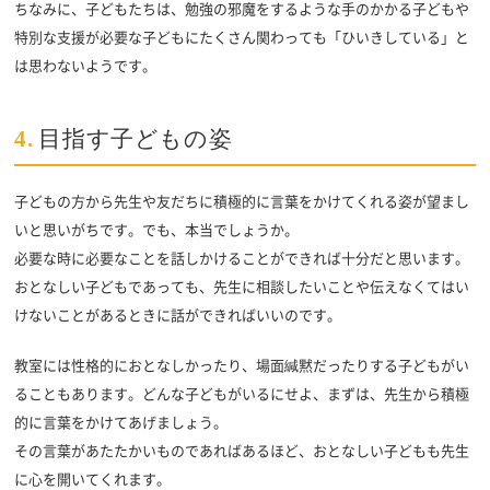
ちなみに、子どもたちは、勉強の邪魔をするような手のかかる子どもや
特別な支援が必要な子どもにたくさん関わっても「ひいきしている」と
は思わないようです。
4.
目指す子どもの姿
子どもの方から先生や友だちに積極的に言葉をかけてくれる姿が望まし
いと思いがちです。でも、本当でしょうか。
必要な時に必要なことを話しかけることができれば十分だと思います。
おとなしい子どもであっても、先生に相談したいことや伝えなくてはい
けないことがあるときに話ができればいいのです。
教室には性格的におとなしかったり、場面緘黙だったりする子どもがい
ることもあります。どんな子どもがいるにせよ、まずは、先生から積極
的に言葉をかけてあげましょう。
その言葉があたたかいものであればあるほど、おとなしい子どもも先生
に心を開いてくれます。