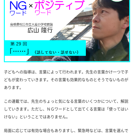
子どもへの指導は、言葉によって行われます。先生の言葉かけ一つで子
どもが変わっていきます。その言葉も効果的なものとそうでないものが
あります。
この連載では、先生のちょっと気になる言葉のいくつかについて、解説
していきます。ただし、ＮＧワードとして出てくる言葉は「使ってはい
けない」ということではありません。
局面に応じては有効な場合もありますし、緊急時などは、言葉を選んで