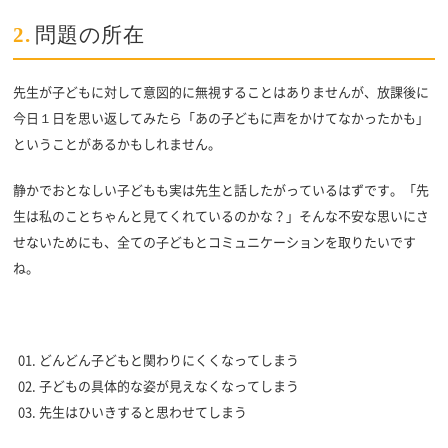
2.
問題の所在
先生が子どもに対して意図的に無視することはありませんが、放課後に
今日１日を思い返してみたら「あの子どもに声をかけてなかったかも」
ということがあるかもしれません。
静かでおとなしい子どもも実は先生と話したがっているはずです。「先
生は私のことちゃんと見てくれているのかな？」そんな不安な思いにさ
せないためにも、全ての子どもとコミュニケーションを取りたいです
ね。
どんどん子どもと関わりにくくなってしまう
子どもの具体的な姿が見えなくなってしまう
先生はひいきすると思わせてしまう