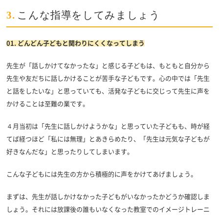
3.
こんな指導をしてみましょう
01.
どんどん子どもと関わりにくくなってしまう
先生が「話しかけてなかったな」と感じる子どもは、もともと自分から
先生や友だちに話しかけることが苦手な子どもです。心の中では「先生
と話をしたいな」と思っていても、活発な子どもに交じって先生に声を
かけることは至難の業です。
４月当初は「先生に話しかけようかな」と思っていた子どもも、時が経
てば経つほど「私には無理」とあきらめたり、「先生は元気な子どもが
好きなんだな」と思ったりしてしまいます。
こんな子どもには先生の方から積極的に声をかけてあげましょう。
まずは、先生が話しかけなかった子どもがいなかったかどうか確認しま
しょう。それには放課後の誰もいなくなった教室でのイメージトレーニ