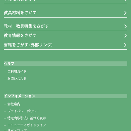
教具材料をさがす
教材・教具特集をさがす
教育情報をさがす
書籍をさがす (外部リンク)
ヘルプ
ご利用ガイド
お問い合わせ
インフォメーション
会社案内
プライバシーポリシー
特定商取引法に基づく表示
コミュニティガイドライン
サイトマップ