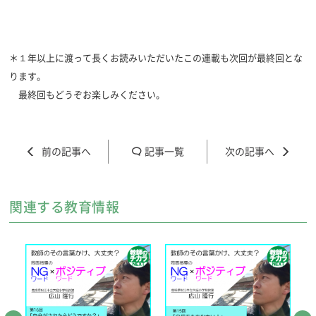
＊１年以上に渡って長くお読みいただいたこの連載も次回が最終回とな
ります。
最終回もどうぞお楽しみください。
記事一覧
関連する教育情報