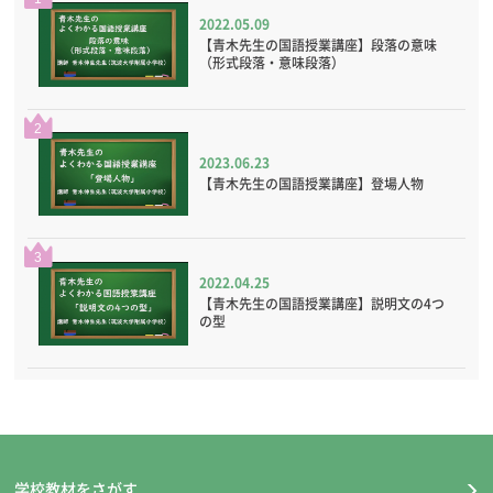
2022.05.09
【青木先生の国語授業講座】段落の意味
（形式段落・意味段落）
2
2023.06.23
【青木先生の国語授業講座】登場人物
3
2022.04.25
【青木先生の国語授業講座】説明文の4つ
の型
学校教材をさがす