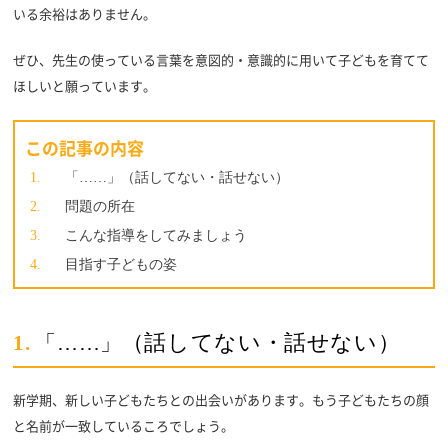
いる余裕はありません。
ぜひ、先生の使っている言葉を意図的・意識的に用いて子どもを育てて
ほしいと願っています。
この記事の内容
「……」（話してない・話せない）
問題の所在
こんな指導をしてみましょう
目指す子どもの姿
（話してない・話せない）
1.
「……」
新学期、新しい子どもたちとの出会いがあります。もう子どもたちの顔
と名前が一致しているころでしょう。