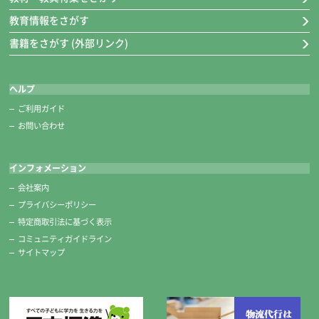
教育情報をさがす
書籍をさがす (外部リンク)
ヘルプ
ご利用ガイド
お問い合わせ
インフォメーション
会社案内
プライバシーポリシー
特定商取引法に基づく表示
コミュニティガイドライン
サイトマップ