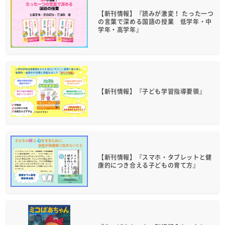
【新刊情報】『読みが激変！ たった一つ
の言葉で深める国語の授業 低学年・中
学年・高学年』
【新刊情報】『子ども学習指導要領』
【新刊情報】『スマホ・タブレットと健
康的につき合える子どもの育て方』