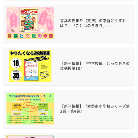
言葉のきまり（文法）の学習どうすれ
ば？～「ことばのきまり」～
【新刊情報】『中学校編 とっておきの
道徳授業18』
【新刊情報】『生野南小学校シリーズ第
3巻・第4巻』