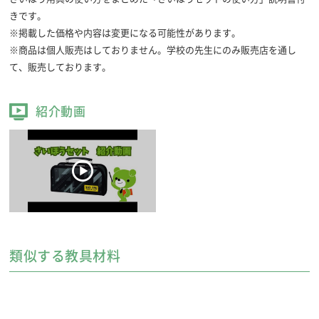
きです。
※掲載した価格や内容は変更になる可能性があります。
※商品は個人販売はしておりません。学校の先生にのみ販売店を通し
て、販売しております。
紹介動画
類似する教具材料
ニードルボックス
針やぬい糸などをコンパクトにセットしました。
名前シール付き。