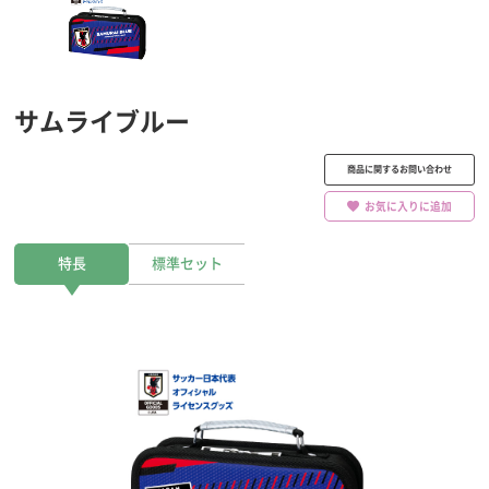
サムライブルー
商品に関するお問い合わせ
お気に入りに追加
特長
標準セット