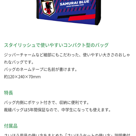
スタイリッシュで使いやすいコンパクト型のバッグ
ジッパーチャームなど細部にもこだわった、使いやすい大きさのおしゃ
れなバッグです。
バッグのネームテープに名前が書けます。
約120×240×70ｍｍ
特長
バッグ内側にポケット付きで、収納に便利です。
裁縫バッグは5年間保証なので、中学生になっても使えます。
付属品
さいほう用具の使い方をまとめた「さいほうセットの使い方」説明書付