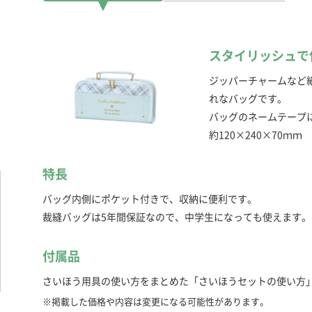
スタイリッシュで
ジッパーチャームなど
れなバッグです。
バッグのネームテープ
約120×240×70ｍｍ
特長
バッグ内側にポケット付きで、収納に便利です。
裁縫バッグは5年間保証なので、中学生になっても使えます。
付属品
さいほう用具の使い方をまとめた「さいほうセットの使い方
※掲載した価格や内容は変更になる可能性があります。