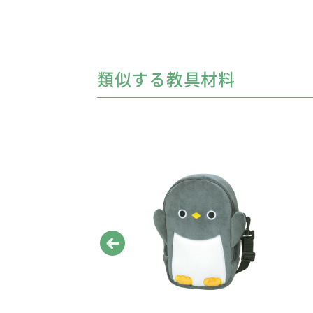
類似する教具材料