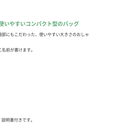
使いやすいコンパクト型のバッグ
細部にもこだわった、使いやすい大きさのおしゃ
に名前が書けます。
」説明書付きです。