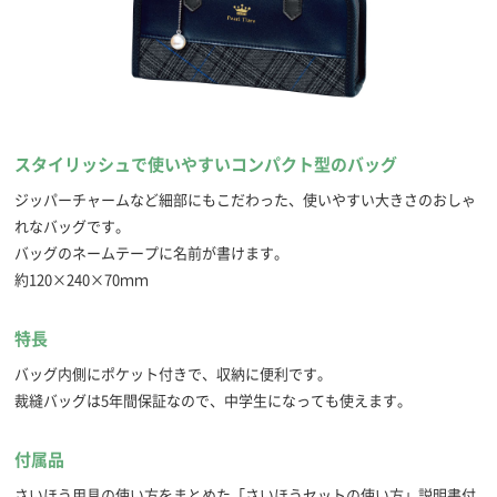
スタイリッシュで使いやすいコンパクト型のバッグ
ジッパーチャームなど細部にもこだわった、使いやすい大きさのおしゃ
れなバッグです。
バッグのネームテープに名前が書けます。
約120×240×70ｍｍ
特長
バッグ内側にポケット付きで、収納に便利です。
裁縫バッグは5年間保証なので、中学生になっても使えます。
付属品
さいほう用具の使い方をまとめた「さいほうセットの使い方」説明書付