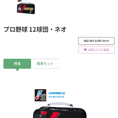
プロ野球 12球団・ネオ
商品に関するお問い合わせ
お気に入りに追加
特長
標準セット