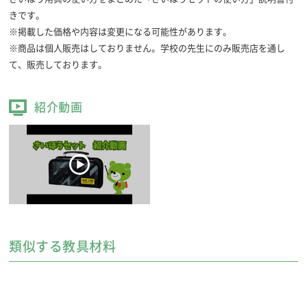
きです。
※掲載した価格や内容は変更になる可能性があります。
※商品は個人販売はしておりません。学校の先生にのみ販売店を通し
て、販売しております。
紹介動画
類似する教具材料
ニードルボックス
針やぬい糸などをコンパクトにセットしました。
名前シール付き。