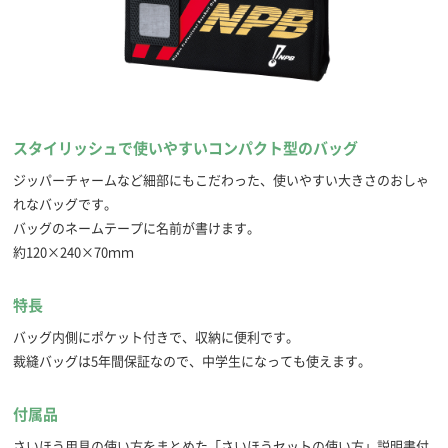
スタイリッシュで使いやすいコンパクト型のバッグ
ジッパーチャームなど細部にもこだわった、使いやすい大きさのおしゃ
れなバッグです。
バッグのネームテープに名前が書けます。
約120×240×70ｍｍ
特長
バッグ内側にポケット付きで、収納に便利です。
裁縫バッグは5年間保証なので、中学生になっても使えます。
付属品
さいほう用具の使い方をまとめた「さいほうセットの使い方」説明書付