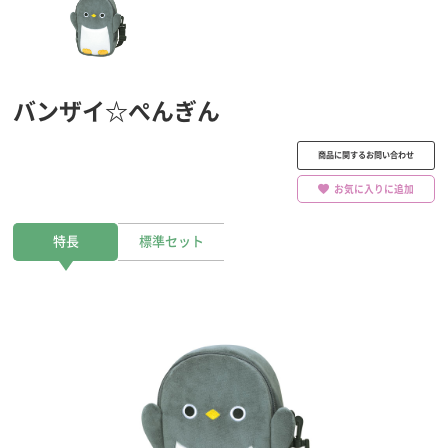
バンザイ☆ぺんぎん
商品に関するお問い合わせ
お気に入りに追加
特長
標準セット