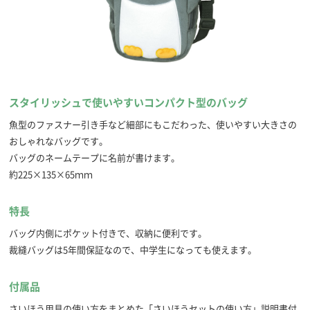
スタイリッシュで使いやすいコンパクト型のバッグ
魚型のファスナー引き手など細部にもこだわった、使いやすい大きさの
おしゃれなバッグです。
バッグのネームテープに名前が書けます。
約225×135×65ｍｍ
特長
バッグ内側にポケット付きで、収納に便利です。
裁縫バッグは5年間保証なので、中学生になっても使えます。
付属品
さいほう用具の使い方をまとめた「さいほうセットの使い方」説明書付