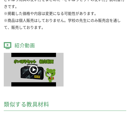
きです。
※掲載した価格や内容は変更になる可能性があります。
※商品は個人販売はしておりません。学校の先生にのみ販売店を通し
て、販売しております。
紹介動画
類似する教具材料
ニードルボックス
針やぬい糸などをコンパクトにセットしました。
名前シール付き。