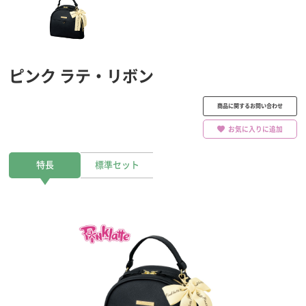
ピンク ラテ・リボン
商品に関するお問い合わせ
お気に入りに追加
特長
標準セット