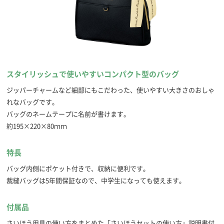
スタイリッシュで使いやすいコンパクト型のバッグ
ジッパーチャームなど細部にもこだわった、使いやすい大きさのおしゃ
れなバッグです。
バッグのネームテープに名前が書けます。
約195×220×80ｍｍ
特長
バッグ内側にポケット付きで、収納に便利です。
裁縫バッグは5年間保証なので、中学生になっても使えます。
付属品
さいほう用具の使い方をまとめた「さいほうセットの使い方」説明書付