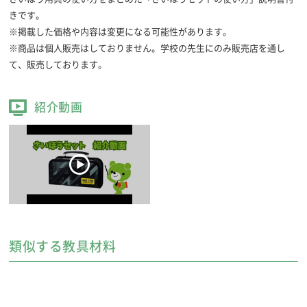
きです。
※掲載した価格や内容は変更になる可能性があります。
※商品は個人販売はしておりません。学校の先生にのみ販売店を通し
て、販売しております。
紹介動画
類似する教具材料
ニードルボックス
針やぬい糸などをコンパクトにセットしました。
名前シール付き。