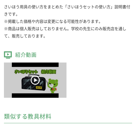
さいほう用具の使い方をまとめた「さいほうセットの使い方」説明書付
きです。
※掲載した価格や内容は変更になる可能性があります。
※商品は個人販売はしておりません。学校の先生にのみ販売店を通し
て、販売しております。
紹介動画
類似する教具材料
ニードルボックス
針やぬい糸などをコンパクトにセットしました。