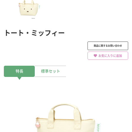
トート・ミッフィー
商品に関するお問い合わせ
お気に入りに追加
特長
標準セット