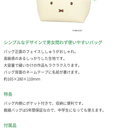
シンプルなデザインで男女問わず使いやすいバッグ
バッグ正面のフェイスししゅうがおしゃれ。
高級感のあるしっかりした生地です。
大容量で縫いかけの作品もラクラク入ります。
バッグ背面のネームテープに名前が書けます。
約165×280×110ｍｍ
特長
バッグ内側にポケット付きで、収納に便利です。
裁縫バッグは5年間保証なので、中学生になっても使えます。
付属品