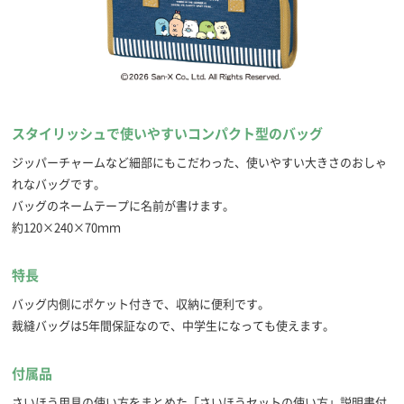
スタイリッシュで使いやすいコンパクト型のバッグ
ジッパーチャームなど細部にもこだわった、使いやすい大きさのおしゃ
れなバッグです。
バッグのネームテープに名前が書けます。
約120×240×70ｍｍ
特長
バッグ内側にポケット付きで、収納に便利です。
裁縫バッグは5年間保証なので、中学生になっても使えます。
付属品
さいほう用具の使い方をまとめた「さいほうセットの使い方」説明書付