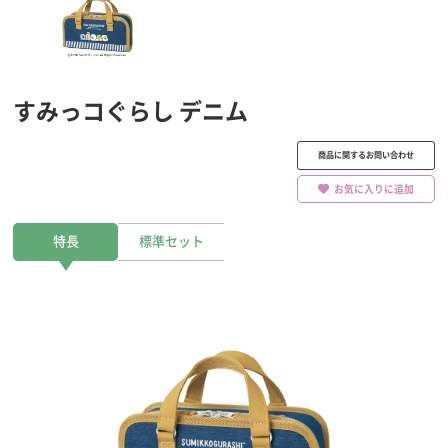
すみっコぐらし デニム
商品に関するお問い合わせ
お気に入りに追加
特長
標準セット